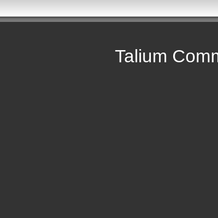
Talium Comm